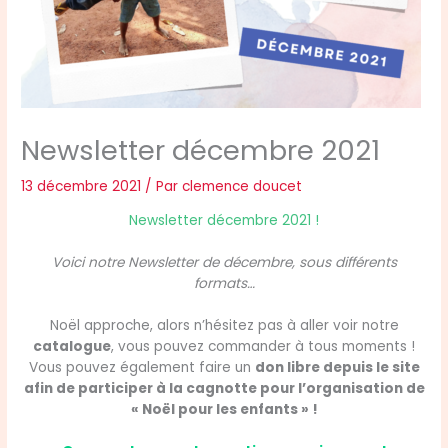
Newsletter décembre 2021
13 décembre 2021
/ Par
clemence doucet
Newsletter décembre 2021 !
Voici notre Newsletter de décembre, sous différents
formats…
Noël approche, alors n’hésitez pas à aller voir notre
catalogue
, vous pouvez commander à tous moments !
Vous pouvez également faire un
don libre depuis le site
afin de participer à la cagnotte pour l’organisation de
« Noël pour les enfants » !