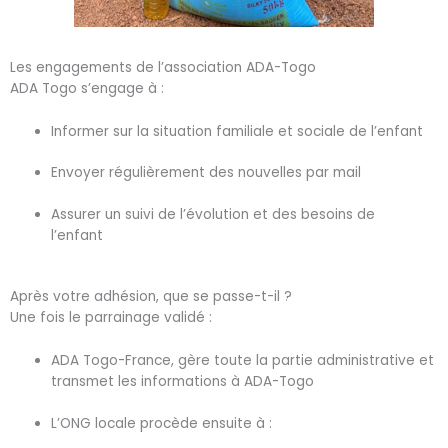
Les engagements de l’association ADA-Togo
ADA Togo s’engage à :
Informer sur la situation familiale et sociale de l’enfant
Envoyer régulièrement des nouvelles par mail
Assurer un suivi de l’évolution et des besoins de
l’enfant
Après votre adhésion, que se passe-t-il ?
Une fois le parrainage validé :
ADA Togo-France, gère toute la partie administrative et
transmet les informations à ADA-Togo
L’ONG locale procède ensuite à :