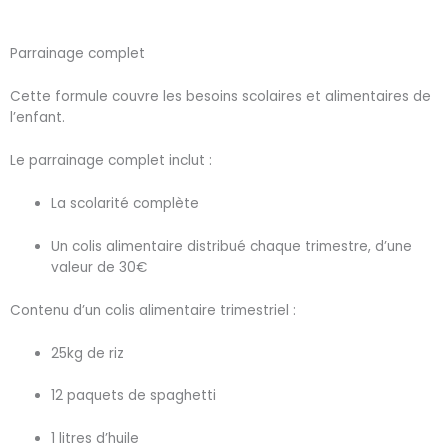
Parrainage complet
Cette formule couvre les besoins scolaires et alimentaires de
l’enfant.
Le parrainage complet inclut :
La scolarité complète
Un colis alimentaire distribué chaque trimestre, d’une
valeur de 30€
Contenu d’un colis alimentaire trimestriel :
25kg de riz
12 paquets de spaghetti
1 litres d’huile