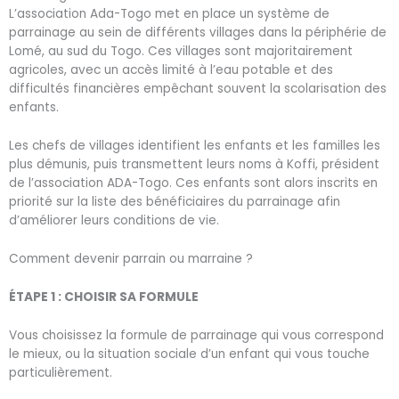
L’association Ada-Togo met en place un système de
parrainage au sein de différents villages dans la périphérie de
Lomé, au sud du Togo. Ces villages sont majoritairement
agricoles, avec un accès limité à l’eau potable et des
difficultés financières empêchant souvent la scolarisation des
enfants.
Les chefs de villages identifient les enfants et les familles les
plus démunis, puis transmettent leurs noms à Koffi, président
de l’association ADA-Togo. Ces enfants sont alors inscrits en
priorité sur la liste des bénéficiaires du parrainage afin
d’améliorer leurs conditions de vie.
Comment devenir parrain ou marraine ?
ÉTAPE 1 : CHOISIR SA FORMULE
Vous choisissez la formule de parrainage qui vous correspond
le mieux, ou la situation sociale d’un enfant qui vous touche
particulièrement.