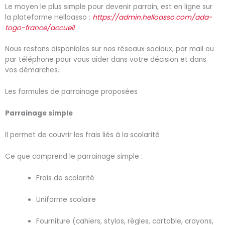
Le moyen le plus simple pour devenir parrain, est en ligne sur
la plateforme Helloasso :
https://admin.helloasso.com/ada-
togo-france/accueil
Nous restons disponibles sur nos réseaux sociaux, par mail ou
par téléphone pour vous aider dans votre décision et dans
vos démarches.
Les formules de parrainage proposées
Parrainage simple
Il permet de couvrir les frais liés à la scolarité
Ce que comprend le parrainage simple :
Frais de scolarité
Uniforme scolaire
Fourniture (cahiers, stylos, règles, cartable, crayons,