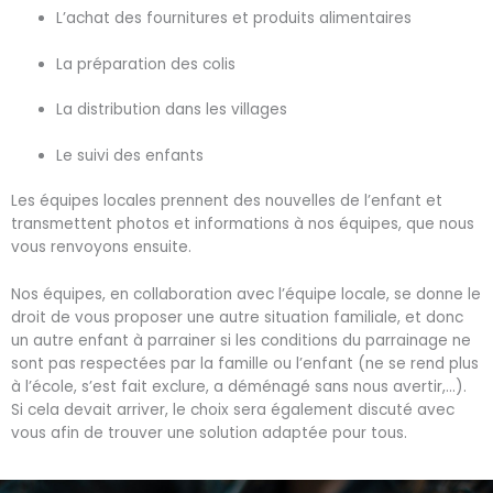
L’achat des fournitures et produits alimentaires
La préparation des colis
La distribution dans les villages
Le suivi des enfants
Les équipes locales prennent des nouvelles de l’enfant et
transmettent photos et informations à nos équipes, que nous
vous renvoyons ensuite.
Nos équipes, en collaboration avec l’équipe locale, se donne le
droit de vous proposer une autre situation familiale, et donc
un autre enfant à parrainer si les conditions du parrainage ne
sont pas respectées par la famille ou l’enfant (ne se rend plus
à l’école, s’est fait exclure, a déménagé sans nous avertir,…).
Si cela devait arriver, le choix sera également discuté avec
vous afin de trouver une solution adaptée pour tous.