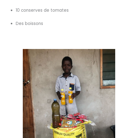
10 conserves de tomates
Des boissons